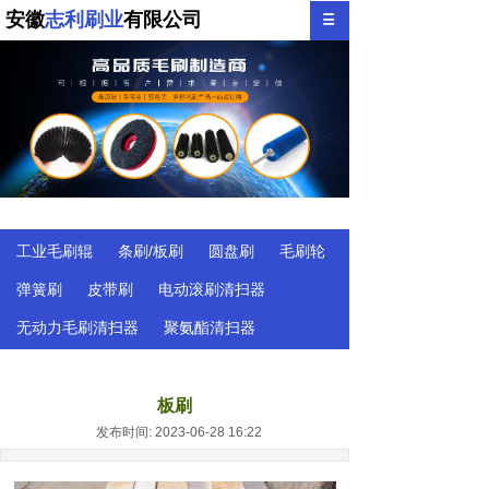
安徽
志利刷业
有限公司
工业毛刷辊
条刷/板刷
圆盘刷
毛刷轮
弹簧刷
皮带刷
电动滚刷清扫器
无动力毛刷清扫器
聚氨酯清扫器
板刷
发布时间: 2023-06-28 16:22